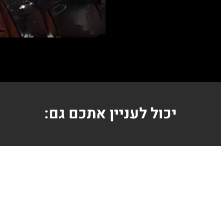
יכול לעניין אתכם גם: