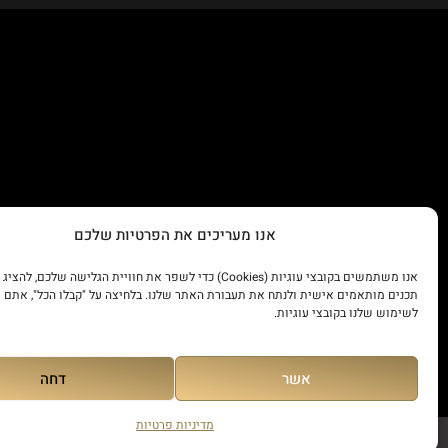
אנו מעריכים את הפרטיות שלכם
אנו משתמשים בקובצי עוגיות (Cookies) כדי לשפר את חוויית הגלישה שלכם
תכנים מותאמים אישית ולנתח את תעבורת האתר שלנו. בלחיצה על "קבלו הכל", אתם 
לשימוש שלנו בקובצי עוגיות.
אשר
דחה
מדיניות פרטיות
© כל הזכויות שמורות 2023 Dror Security