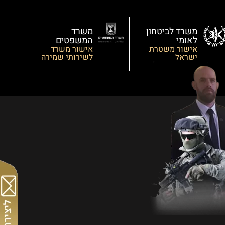
משרד לביטחון
משרד
לאומי
המשפטים
אישור משטרת
אישור משרד
ישראל
לשירותי שמירה