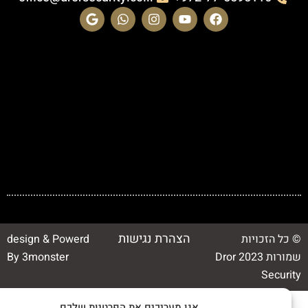
הצהרת נגישות
כל הזכויות
design & Powerd
שמורות 2023 Dror
By 3monster
Securi
אנו מעריכים את הפרטיות שלכם