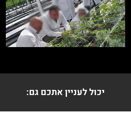
יכול לעניין אתכם גם: