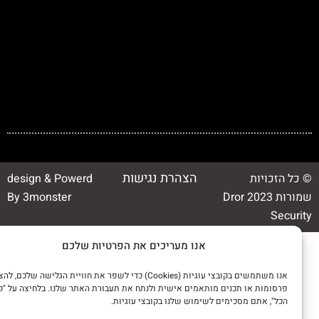
הצהרת נגישות
כל הזכויות
design & Powerd
שמורות 2023 Dror
By 3monster
Securi
אנו מעריכים את הפרטיות שלכם
אנו משתמשים בקובצי עוגיות (Cookies) כדי לשפר את חוויית הגלישה שלכם, להציג
פרסומות או תכנים מותאמים אישית ולנתח את תעבורת האתר שלנו. בלחיצה על "קבלו
הכל", אתם מסכימים לשימוש שלנו בקובצי עוגיות.