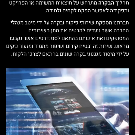
הליך
הבקרה
מתרחש על תוצאות המשימה או הפרויקט
תפקידה לאפשר הפקת לקחים ולמידה.
ברתנו מספקת שירותי פיקוח ובקרה על ידי מיטב מנהלי
חברה אשר נועדים להבטיח את מתן השירותים
מסופקים ואת איכותם בהתאם לסטנדרטים אשר נקבעו
ראש. שירות זה יבטיח קידום ושיפור מתמיד ומזעור נזקים
ל ידי מיסוד מנגנוני בקרה שונים בהתאם לצרכי הלקוח.