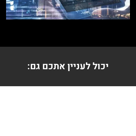
יכול לעניין אתכם גם: