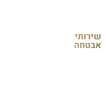
ירותי
בטחה