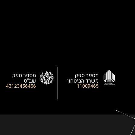
מספר ספק
מספר ספק
משרד הביטחון
שב"ס
43123456456
11009465