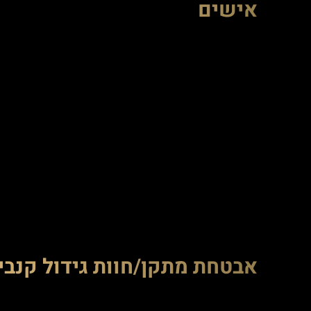
אישים
אבטחת מתקן/חוות גידול קנבי