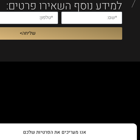
למידע נוסף השאירו פרטים:
שליחה>
אנו מעריכים את הפרטיות שלכם