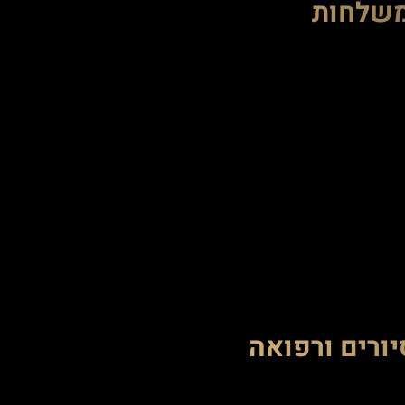
שלחות
ורים ורפואה