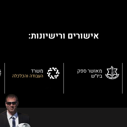
אישורים ורישיונות:
מאושר ספק
משרד
ביו״ש
העבודה והכלכלה