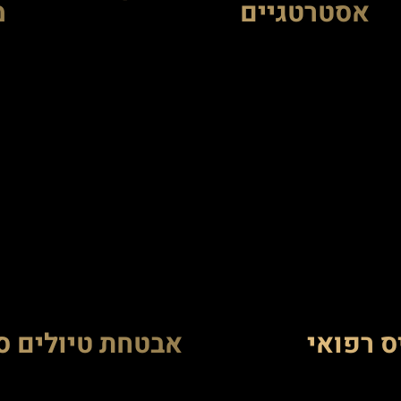
אסטרטגיים
מ
ס רפואי
אבטחת טיולים סי