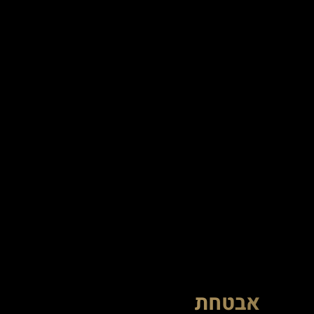
אבטחת