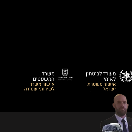
משרד לביטחון
משרד
לאומי
המשפטים
אישור משטרת
אישור משרד
ישראל
לשירותי שמירה